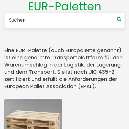
EUR-Paletten
Eine EUR-Palette (auch Europalette genannt)
ist eine genormte Transportplattform für den
Warenumschlag in der Logistik, der Lagerung
und dem Transport. Sie ist nach UIC 435-2
zertifiziert und erfüllt die Anforderungen der
European Pallet Association (EPAL).