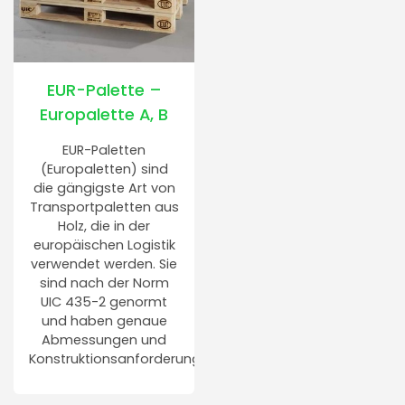
EUR-Palette –
Europalette A, B
EUR-Paletten
(Europaletten) sind
die gängigste Art von
Transportpaletten aus
Holz, die in der
europäischen Logistik
verwendet werden. Sie
sind nach der Norm
UIC 435-2 genormt
und haben genaue
Abmessungen und
Konstruktionsanforderungen.