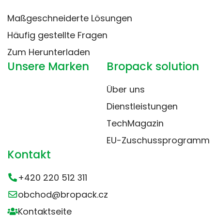
Maßgeschneiderte Lösungen
Häufig gestellte Fragen
Zum Herunterladen
Unsere Marken
Bropack solution
Über uns
Dienstleistungen
TechMagazin
EU-Zuschussprogramm
Kontakt
+420 220 512 311
obchod@bropack.cz
Kontaktseite