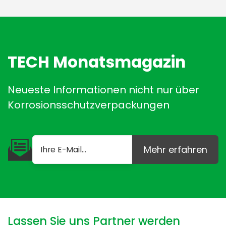
TECH Monatsmagazin
Neueste Informationen nicht nur über
Korrosionsschutzverpackungen
Mehr erfahren
Lassen Sie uns Partner werden