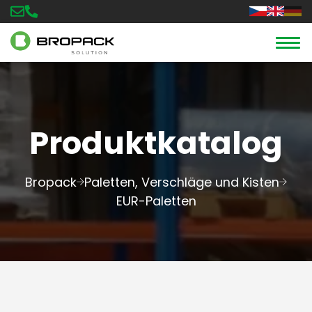
Produktkatalog
Bropack
Paletten, Verschläge und Kisten
EUR-Paletten