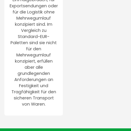
Exportsendungen oder
für die Logistik ohne
Mehrwegumlauf
konzipiert sind. Im
Vergleich zu
Standard-EUR-
Paletten sind sie nicht
für den
Mehrwegumlauf
konzipiert, erfüllen
aber alle
grundlegenden
Anforderungen an
Festigkeit und
Tragfähigkeit für den
sicheren Transport
von Waren.