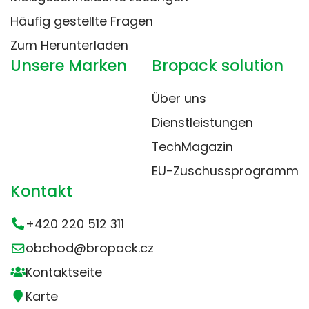
Häufig gestellte Fragen
Zum Herunterladen
Unsere Marken
Bropack solution
Über uns
Dienstleistungen
TechMagazin
EU-Zuschussprogramm
Kontakt
+420 220 512 311
obchod@bropack.cz
Kontaktseite
Karte