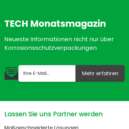
TECH Monatsmagazin
Neueste Informationen nicht nur über
Korrosionsschutzverpackungen
Mehr erfahren
Lassen Sie uns Partner werden
Maßgeschneiderte Lösungen