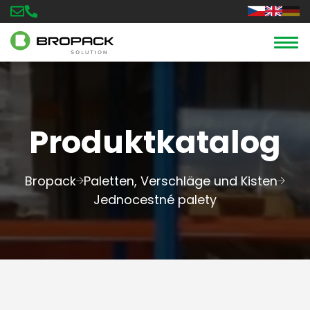
Produktkatalog
Bropack
Paletten, Verschläge und Kisten
Jednocestné palety