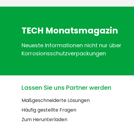
TECH Monatsmagazin
Neueste Informationen nicht nur über
Korrosionsschutzverpackungen
Lassen Sie uns Partner werden
Maßgeschneiderte Lösungen
Häufig gestellte Fragen
Zum Herunterladen