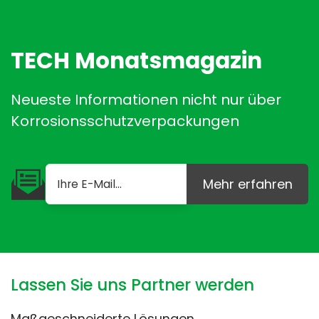
TECH Monatsmagazin
Neueste Informationen nicht nur über
Korrosionsschutzverpackungen
Mehr erfahren
Lassen Sie uns Partner werden
Maßgeschneiderte Lösungen