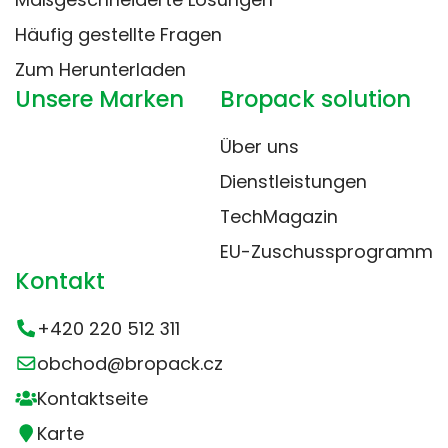
Häufig gestellte Fragen
Zum Herunterladen
Unsere Marken
Bropack solution
Über uns
Dienstleistungen
TechMagazin
EU-Zuschussprogramm
Kontakt
+420 220 512 311
obchod@bropack.cz
Kontaktseite
Karte