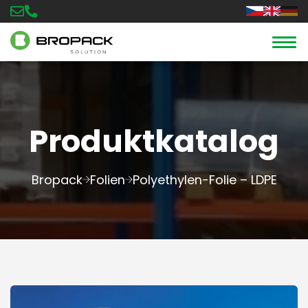
Produktkatalog
Bropack
Folien
Polyethylen-Folie – LDPE