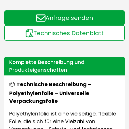
Anfrage senden
Technisches Datenblatt
Komplette Beschreibung und
Produkteigenschaften
📦
Technische Beschreibung –
Polyethylenfolie – Universelle
Verpackungsfolie
Polyethylenfolie ist eine vielseitige, flexible
Folie, die sich für eine Vielzahl von