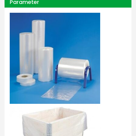
Parameter