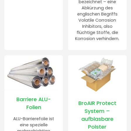
bezeichnet – eine
Abkürzung des
englischen Begriffs
Volatile Corrosion
Inhibitors, also
flüchtige Stoffe, die
Korrosion verhindern.
Barriere ALU-
BroAIR Protect
Folien
System –
aufblasbare
ALU-Barrierefolie ist
eine spezielle
Polster