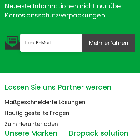
Neueste Informationen nicht nur über
Korrosionsschutzverpackungen
Mehr erfahren
Lassen Sie uns Partner werden
Maßgeschneiderte Lösungen
Häufig gestellte Fragen
Zum Herunterladen
Unsere Marken
Bropack solution