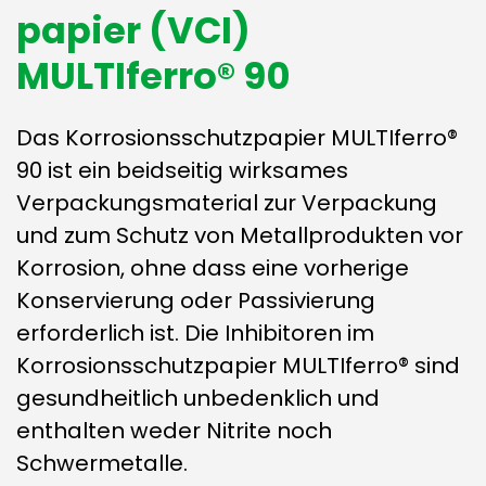
papier (VCI)
MULTIferro® 90
Das Korrosionsschutzpapier MULTIferro®
90 ist ein beidseitig wirksames
Verpackungsmaterial zur Verpackung
und zum Schutz von Metallprodukten vor
Korrosion, ohne dass eine vorherige
Konservierung oder Passivierung
erforderlich ist. Die Inhibitoren im
Korrosionsschutzpapier MULTIferro® sind
gesundheitlich unbedenklich und
enthalten weder Nitrite noch
Schwermetalle.