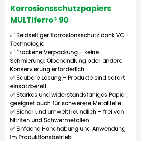
Korrosionsschutzpapiers
MULTIferro® 90
✅ Beidseitiger Korrosionsschutz dank VCI-
Technologie
✅ Trockene Verpackung – keine
Schmierung, Ölbehandlung oder andere
Konservierung erforderlich
✅ Saubere Lösung – Produkte sind sofort
einsatzbereit
✅ Starkes und widerstandsfähiges Papier,
geeignet auch für schwerere Metallteile
✅ Sicher und umweltfreundlich – frei von
Nitriten und Schwermetallen
✅ Einfache Handhabung und Anwendung
im Produktionsbetrieb