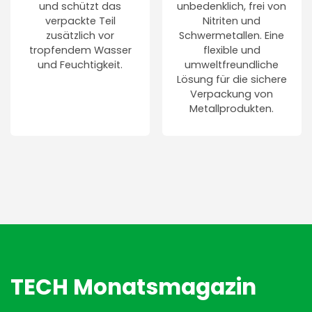
und schützt das
unbedenklich, frei von
verpackte Teil
Nitriten und
zusätzlich vor
Schwermetallen. Eine
tropfendem Wasser
flexible und
und Feuchtigkeit.
umweltfreundliche
Lösung für die sichere
Verpackung von
Metallprodukten.
TECH Monatsmagazin