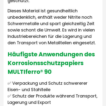
geschützt.
Dieses Material ist gesundheitlich
unbedenklich, enthält weder Nitrite noch
Schwermetalle und spart gleichzeitig Zeit
sowie schont die Umwelt. Es wird in vielen
Industriebereichen für die Lagerung und
den Transport von Metallteilen eingesetzt.
Häufigste Anwendungen des
Korrosionsschutzpapiers
MULTIferro® 90
✅ Verpackung und Schutz schwererer
Eisen- und Stahlteile
✅ Schutz der Produkte während Transport,
Lagerung und Export