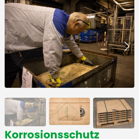
Korrosionsschutz