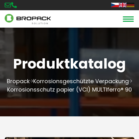
Produktkatalog
Bropack
Korrosionsgeschützte Verpackung
Korrosionsschutz papier (VCI) MULTIferro® 90