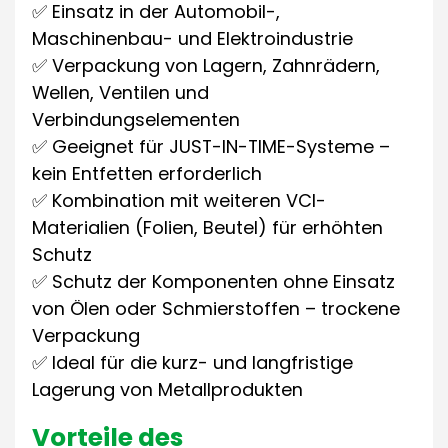
✅ Einsatz in der Automobil-,
Maschinenbau- und Elektroindustrie
✅ Verpackung von Lagern, Zahnrädern,
Wellen, Ventilen und
Verbindungselementen
✅ Geeignet für JUST-IN-TIME-Systeme –
kein Entfetten erforderlich
✅ Kombination mit weiteren VCI-
Materialien (Folien, Beutel) für erhöhten
Schutz
✅ Schutz der Komponenten ohne Einsatz
von Ölen oder Schmierstoffen – trockene
Verpackung
✅ Ideal für die kurz- und langfristige
Lagerung von Metallprodukten
Vorteile des