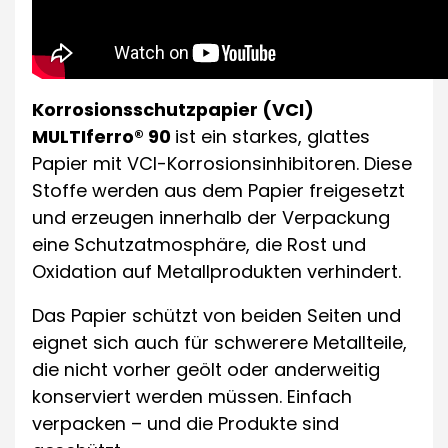
Korrosionsschutzpapier (VCI)
MULTIferro® 90
ist ein starkes, glattes
Papier mit VCI-Korrosionsinhibitoren. Diese
Stoffe werden aus dem Papier freigesetzt
und erzeugen innerhalb der Verpackung
eine Schutzatmosphäre, die Rost und
Oxidation auf Metallprodukten verhindert.
Das Papier schützt von beiden Seiten und
eignet sich auch für schwerere Metallteile,
die nicht vorher geölt oder anderweitig
konserviert werden müssen. Einfach
verpacken – und die Produkte sind