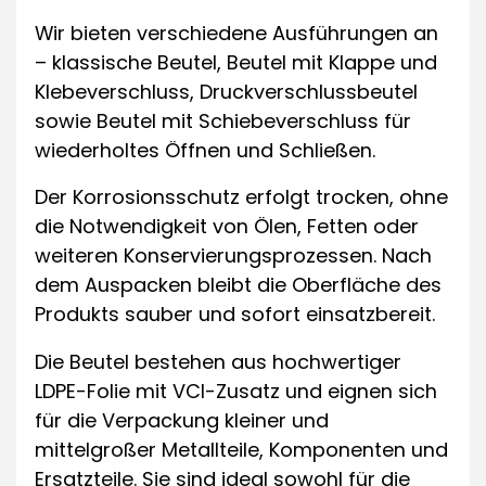
Wir bieten verschiedene Ausführungen an
– klassische Beutel, Beutel mit Klappe und
Klebeverschluss, Druckverschlussbeutel
sowie Beutel mit Schiebeverschluss für
wiederholtes Öffnen und Schließen.
Der Korrosionsschutz erfolgt trocken, ohne
die Notwendigkeit von Ölen, Fetten oder
weiteren Konservierungsprozessen. Nach
dem Auspacken bleibt die Oberfläche des
Produkts sauber und sofort einsatzbereit.
Die Beutel bestehen aus hochwertiger
LDPE-Folie mit VCI-Zusatz und eignen sich
für die Verpackung kleiner und
mittelgroßer Metallteile, Komponenten und
Ersatzteile. Sie sind ideal sowohl für die