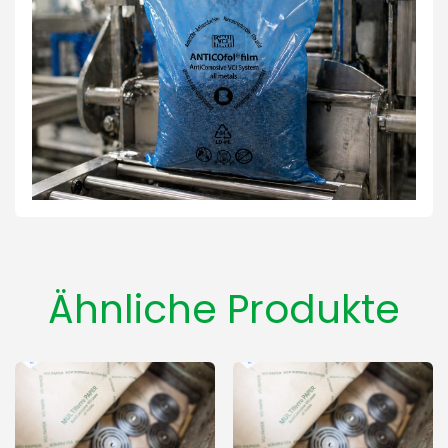
Ähnliche Produkte