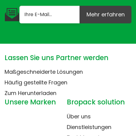
Mehr erfahren
Lassen Sie uns Partner werden
Maßgeschneiderte Lösungen
Häufig gestellte Fragen
Zum Herunterladen
Unsere Marken
Bropack solution
Über uns
Dienstleistungen