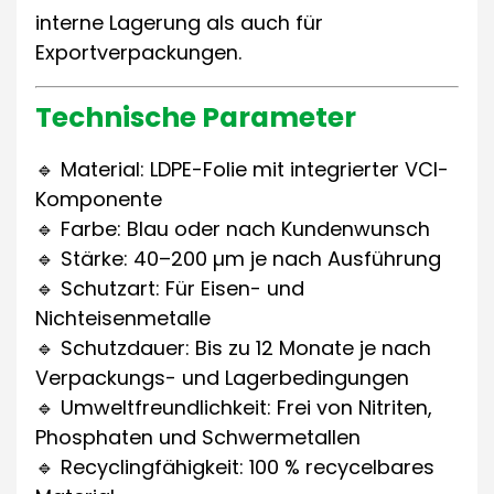
interne Lagerung als auch für
Exportverpackungen.
Technische Parameter
🔹 Material: LDPE-Folie mit integrierter VCI-
Komponente
🔹 Farbe: Blau oder nach Kundenwunsch
🔹 Stärke: 40–200 µm je nach Ausführung
🔹 Schutzart: Für Eisen- und
Nichteisenmetalle
🔹 Schutzdauer: Bis zu 12 Monate je nach
Verpackungs- und Lagerbedingungen
🔹 Umweltfreundlichkeit: Frei von Nitriten,
Phosphaten und Schwermetallen
🔹 Recyclingfähigkeit: 100 % recycelbares