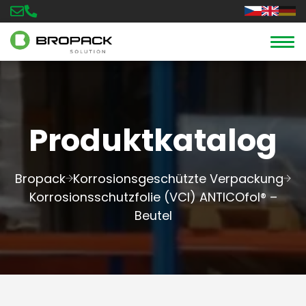
Produktkatalog
Bropack
Korrosionsgeschützte Verpackung
Korrosionsschutzfolie (VCI) ANTICOfol® –
Beutel