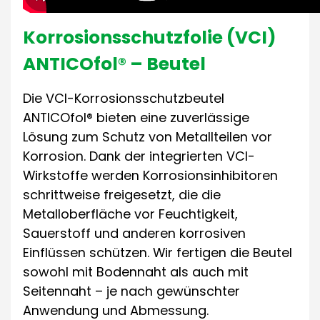
Korrosionsschutzfolie (VCI)
ANTICOfol® – Beutel
Die VCI-Korrosionsschutzbeutel
ANTICOfol® bieten eine zuverlässige
Lösung zum Schutz von Metallteilen vor
Korrosion. Dank der integrierten VCI-
Wirkstoffe werden Korrosionsinhibitoren
schrittweise freigesetzt, die die
Metalloberfläche vor Feuchtigkeit,
Sauerstoff und anderen korrosiven
Einflüssen schützen. Wir fertigen die Beutel
sowohl mit Bodennaht als auch mit
Seitennaht – je nach gewünschter
Anwendung und Abmessung.