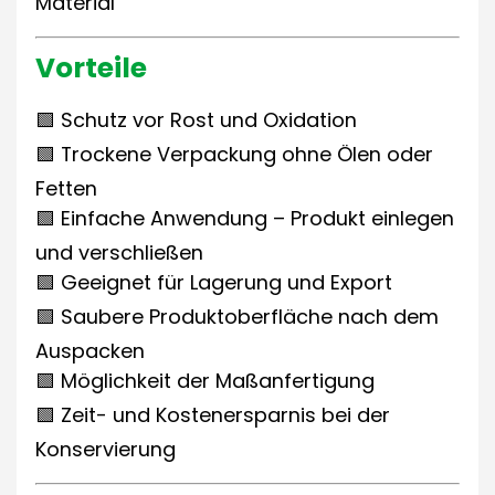
Material
Vorteile
🟩 Schutz vor Rost und Oxidation
🟩 Trockene Verpackung ohne Ölen oder
Fetten
🟩 Einfache Anwendung – Produkt einlegen
und verschließen
🟩 Geeignet für Lagerung und Export
🟩 Saubere Produktoberfläche nach dem
Auspacken
🟩 Möglichkeit der Maßanfertigung
🟩 Zeit- und Kostenersparnis bei der
Konservierung