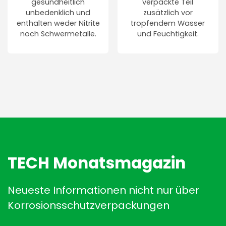
gesundheitlich
verpackte Teil
unbedenklich und
zusätzlich vor
enthalten weder Nitrite
tropfendem Wasser
noch Schwermetalle.
und Feuchtigkeit.
TECH Monatsmagazin
Neueste Informationen nicht nur über
Korrosionsschutzverpackungen