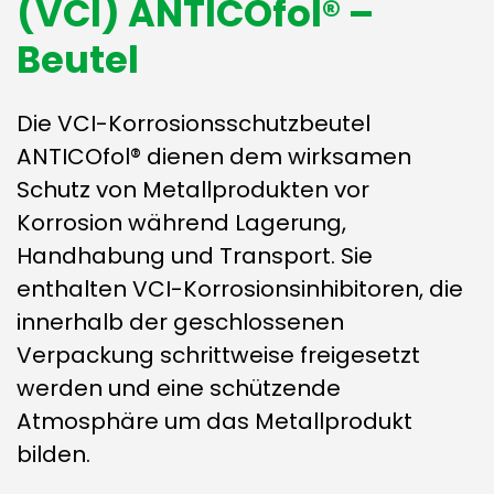
(VCI) ANTICOfol® –
Beutel
Die VCI-Korrosionsschutzbeutel
ANTICOfol® dienen dem wirksamen
Schutz von Metallprodukten vor
Korrosion während Lagerung,
Handhabung und Transport. Sie
enthalten VCI-Korrosionsinhibitoren, die
innerhalb der geschlossenen
Verpackung schrittweise freigesetzt
werden und eine schützende
Atmosphäre um das Metallprodukt
bilden.