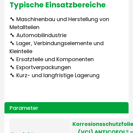
Typische Einsatzbereiche
🔧 Maschinenbau und Herstellung von
Metallteilen
🔧 Automobilindustrie
🔧 Lager, Verbindungselemente und
Kleinteile
🔧 Ersatzteile und Komponenten
🔧 Exportverpackungen
🔧 Kurz- und langfristige Lagerung
Parameter
Korrosionsschutzfoli
(VCI) ANTICOFOL® 