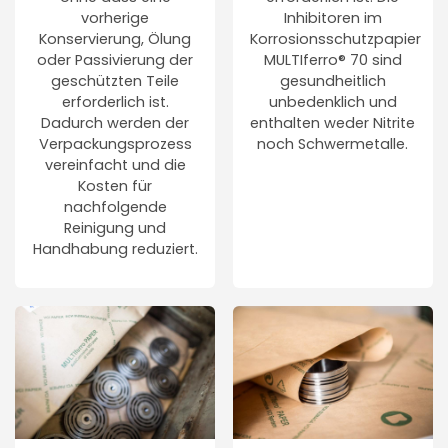
vorherige
Inhibitoren im
Konservierung, Ölung
Korrosionsschutzpapier
oder Passivierung der
MULTIferro® 70 sind
geschützten Teile
gesundheitlich
erforderlich ist.
unbedenklich und
Dadurch werden der
enthalten weder Nitrite
Verpackungsprozess
noch Schwermetalle.
vereinfacht und die
Kosten für
nachfolgende
Reinigung und
Handhabung reduziert.