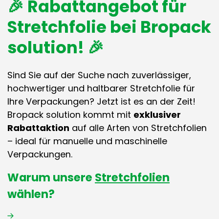
🎉 Rabattangebot für
Stretchfolie bei Bropack
solution! 🎉
Sind Sie auf der Suche nach zuverlässiger,
hochwertiger und haltbarer Stretchfolie für
Ihre Verpackungen? Jetzt ist es an der Zeit!
Bropack solution kommt mit
exklusiver
Rabattaktion
auf alle Arten von Stretchfolien
– ideal für manuelle und maschinelle
Verpackungen.
Warum unsere
Stretchfolien
wählen?