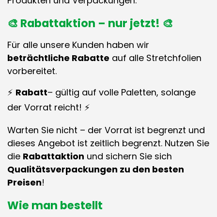
Produkten und Verpackungen.
🎨 Rabattaktion – nur jetzt! 🎨
Für alle unsere Kunden haben wir
beträchtliche Rabatte
auf alle Stretchfolien
vorbereitet.
⚡
Rabatt
– gültig auf volle Paletten, solange
der Vorrat reicht! ⚡
Warten Sie nicht – der Vorrat ist begrenzt und
dieses Angebot ist zeitlich begrenzt. Nutzen Sie
die
Rabattaktion
und sichern Sie sich
Qualitätsverpackungen zu den besten
Preisen
!
Wie man bestellt