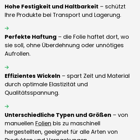
Hohe Festigkeit und Haltbarkeit
– schützt
Ihre Produkte bei Transport und Lagerung.
Perfekte Haftung
– die Folie haftet dort, wo
sie soll, ohne Überdehnung oder unnötiges
Aufrollen.
Effizientes Wickeln
– spart Zeit und Material
durch optimale Elastizität und
Qualitätsspannung.
Unterschiedliche Typen und Größen
– von
manuellen
Folien
bis zu maschinell
hergestellten, geeignet für alle Arten von