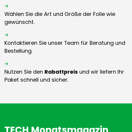
Wählen Sie die Art und Größe der Folie wie
gewünscht.
Kontaktieren Sie unser Team für Beratung und
Bestellung.
Nutzen Sie den
Rabattpreis
und wir liefern Ihr
Paket schnell und sicher.
TECH Monatsmagazin