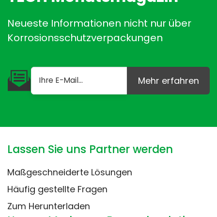
Neueste Informationen nicht nur über
Korrosionsschutzverpackungen
Mehr erfahren
Lassen Sie uns Partner werden
Maßgeschneiderte Lösungen
Häufig gestellte Fragen
Zum Herunterladen