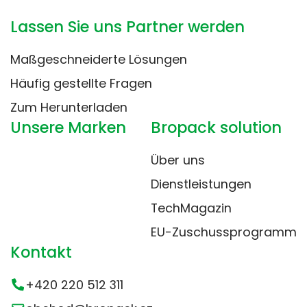
Lassen Sie uns Partner werden
Maßgeschneiderte Lösungen
Häufig gestellte Fragen
Zum Herunterladen
Unsere Marken
Bropack solution
Über uns
Dienstleistungen
TechMagazin
EU-Zuschussprogramm
Kontakt
+420 220 512 311