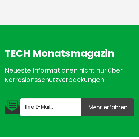
TECH Monatsmagazin
Neueste Informationen nicht nur über
Korrosionsschutzverpackungen
Mehr erfahren