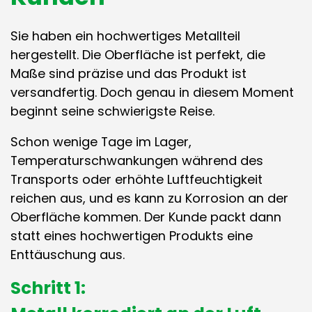
Sie haben ein hochwertiges Metallteil
hergestellt. Die Oberfläche ist perfekt, die
Maße sind präzise und das Produkt ist
versandfertig. Doch genau in diesem Moment
beginnt seine schwierigste Reise.
Schon wenige Tage im Lager,
Temperaturschwankungen während des
Transports oder erhöhte Luftfeuchtigkeit
reichen aus, und es kann zu Korrosion an der
Oberfläche kommen. Der Kunde packt dann
statt eines hochwertigen Produkts eine
Enttäuschung aus.
Schritt 1: