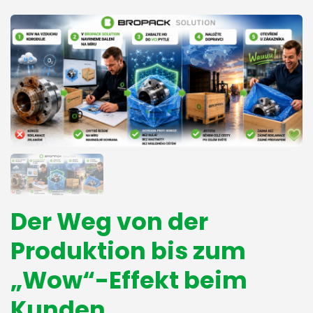
Der Weg von der
Produktion bis zum
„Wow“-Effekt beim
Kunden