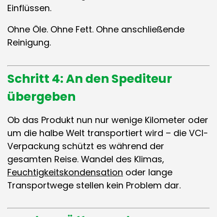
Einflüssen.
Ohne Öle. Ohne Fett. Ohne anschließende
Reinigung.
Schritt 4: An den Spediteur
übergeben
Ob das Produkt nun nur wenige Kilometer oder
um die halbe Welt transportiert wird – die VCI-
Verpackung schützt es während der
gesamten Reise. Wandel des Klimas,
Feuchtigkeitskondensation
oder lange
Transportwege stellen kein Problem dar.