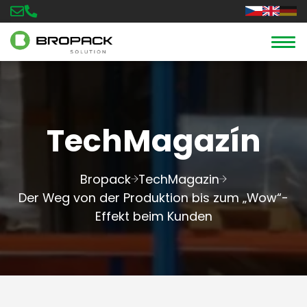
TechMagazín
Bropack
TechMagazin
Der Weg von der Produktion bis zum „Wow“-
Effekt beim Kunden