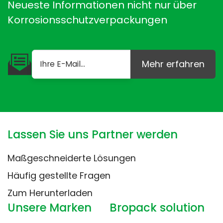
Neueste Informationen nicht nur über
Korrosionsschutzverpackungen
Mehr erfahren
Lassen Sie uns Partner werden
Maßgeschneiderte Lösungen
Häufig gestellte Fragen
Zum Herunterladen
Unsere Marken
Bropack solution