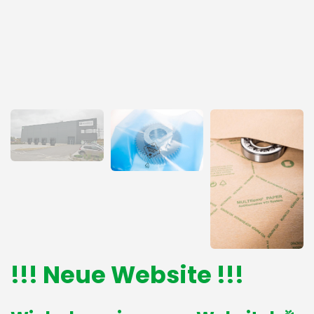
!!! Neue Website !!!