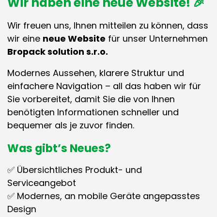
Wir haben eine neue Website! 🎉
Wir freuen uns, Ihnen mitteilen zu können, dass
wir eine
neue Website
für unser Unternehmen
Bropack solution s.r.o.
Modernes Aussehen, klarere Struktur und
einfachere Navigation – all das haben wir für
Sie vorbereitet, damit Sie die von Ihnen
benötigten Informationen schneller und
bequemer als je zuvor finden.
Was gibt’s Neues?
✅ Übersichtliches Produkt- und
Serviceangebot
✅ Modernes, an mobile Geräte angepasstes
Design