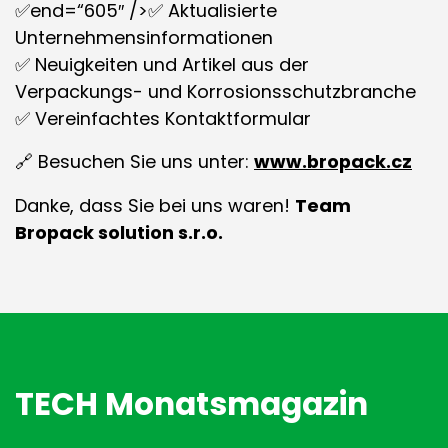
✅end=“605″ />✅ Aktualisierte
Unternehmensinformationen
✅ Neuigkeiten und Artikel aus der
Verpackungs- und Korrosionsschutzbranche
✅ Vereinfachtes Kontaktformular
🔗 Besuchen Sie uns unter:
www.bropack.cz
Danke, dass Sie bei uns waren!
Team
Bropack solution s.r.o.
TECH Monatsmagazin