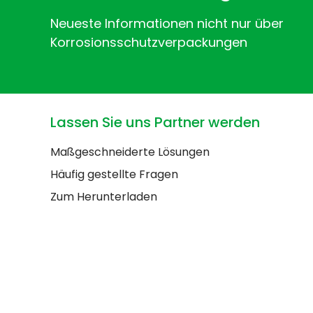
Neueste Informationen nicht nur über
Korrosionsschutzverpackungen
Lassen Sie uns Partner werden
Maßgeschneiderte Lösungen
Häufig gestellte Fragen
Zum Herunterladen