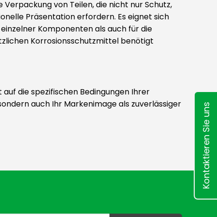
 Verpackung von Teilen, die nicht nur Schutz,
onelle Präsentation erfordern. Es eignet sich
 einzelner Komponenten als auch für die
zlichen Korrosionsschutzmittel benötigt
 auf die spezifischen Bedingungen Ihrer
, sondern auch Ihr Markenimage als zuverlässiger
Kontaktieren Sie uns