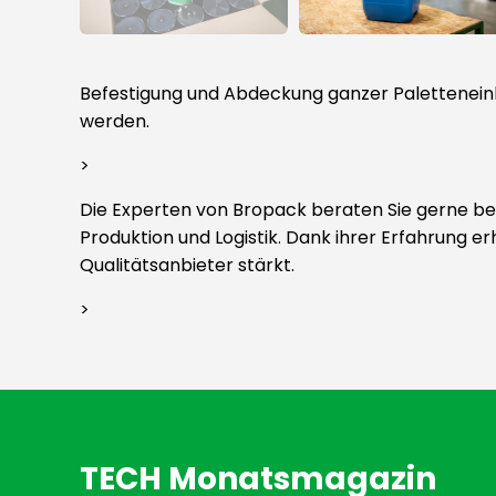
Befestigung und Abdeckung ganzer Paletteneinhe
werden.
>
Die Experten von Bropack beraten Sie gerne bei
Produktion und Logistik. Dank ihrer Erfahrung e
Qualitätsanbieter stärkt.
>
TECH Monatsmagazin