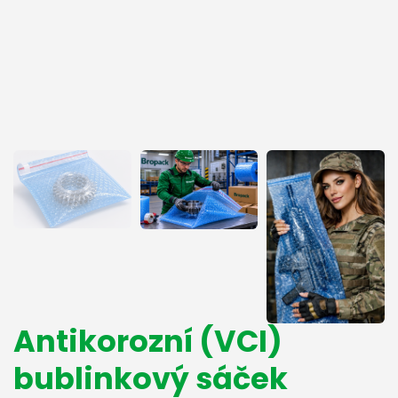
Antikorozní (VCI)
bublinkový sáček