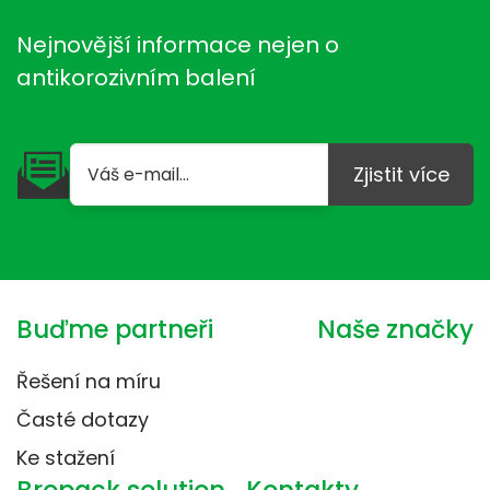
Nejnovější informace nejen o
antikorozivním balení
Zjistit více
Buďme partneři
Naše značky
Řešení na míru
Časté dotazy
Ke stažení