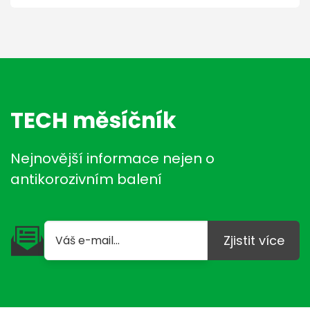
TECH měsíčník
Nejnovější informace nejen o
antikorozivním balení
Zjistit více