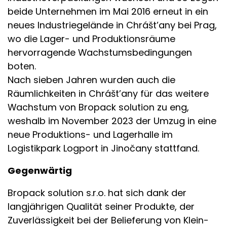
beide Unternehmen im Mai 2016 erneut in ein
neues Industriegelände in Chrášt’any bei Prag,
wo die Lager- und Produktionsräume
hervorragende Wachstumsbedingungen
boten.
Nach sieben Jahren wurden auch die
Räumlichkeiten in Chrášt’any für das weitere
Wachstum von Bropack solution zu eng,
weshalb im November 2023 der Umzug in eine
neue Produktions- und Lagerhalle im
Logistikpark Logport in Jinočany stattfand.
Gegenwärtig
Bropack solution s.r.o. hat sich dank der
langjährigen Qualität seiner Produkte, der
Zuverlässigkeit bei der Belieferung von Klein-