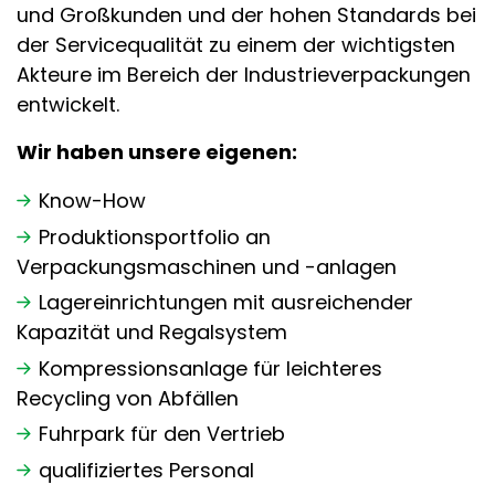
und Großkunden und der hohen Standards bei
der Servicequalität zu einem der wichtigsten
Akteure im Bereich der Industrieverpackungen
entwickelt.
Wir haben unsere eigenen:
Know-How
Produktionsportfolio an
Verpackungsmaschinen und -anlagen
Lagereinrichtungen mit ausreichender
Kapazität und Regalsystem
Kompressionsanlage für leichteres
Recycling von Abfällen
Fuhrpark für den Vertrieb
qualifiziertes Personal