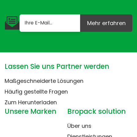
Mehr erfahren
Lassen Sie uns Partner werden
Maßgeschneiderte Lösungen
Häufig gestellte Fragen
Zum Herunterladen
Unsere Marken
Bropack solution
Über uns
Dienstleistungen