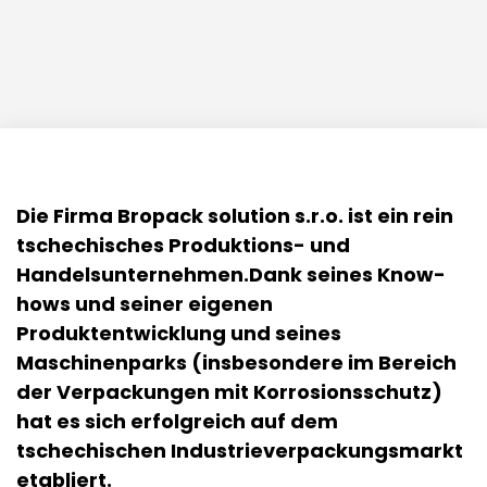
Die Firma Bropack solution s.r.o. ist ein rein
tschechisches Produktions- und
Handelsunternehmen.Dank seines Know-
hows und seiner eigenen
Produktentwicklung und seines
Maschinenparks (insbesondere im Bereich
der Verpackungen mit Korrosionsschutz)
hat es sich erfolgreich auf dem
tschechischen Industrieverpackungsmarkt
etabliert.