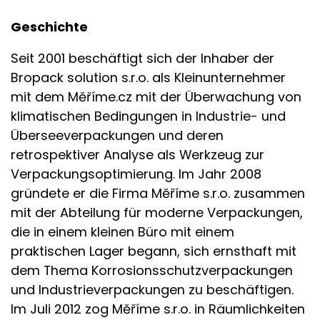
Geschichte
Seit 2001 beschäftigt sich der Inhaber der
Bropack solution s.r.o. als Kleinunternehmer
mit dem Měříme.cz mit der Überwachung von
klimatischen Bedingungen in Industrie- und
Überseeverpackungen und deren
retrospektiver Analyse als Werkzeug zur
Verpackungsoptimierung. Im Jahr 2008
gründete er die Firma Měříme s.r.o. zusammen
mit der Abteilung für moderne Verpackungen,
die in einem kleinen Büro mit einem
praktischen Lager begann, sich ernsthaft mit
dem Thema Korrosionsschutzverpackungen
und Industrieverpackungen zu beschäftigen.
Im Juli 2012 zog Měříme s.r.o. in Räumlichkeiten