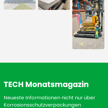
TECH Monatsmagazin
Neueste Informationen nicht nur über
Korrosionsschutzverpackungen