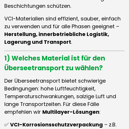
Beschichtungen schützen.
VCI-Materialien sind effizient, sauber, einfach
zu verwenden und für alle Phasen geeignet –
Herstellung, innerbetriebliche Logistik,
Lagerung und Transport
.
1) Welches Material ist für den
Überseetransport
zu wählen?
Der Überseetransport bietet schwierige
Bedingungen: hohe Luftfeuchtigkeit,
Temperaturschwankungen, salzige Luft und
lange Transportzeiten. Für diese Fälle
empfehlen wir
Multilayer-Lösungen
:
✅
VCI-Korrosionsschutzverpackung
– z.B.