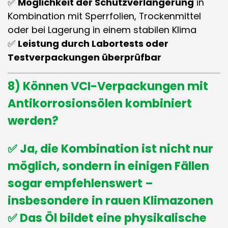
✅
Möglichkeit der Schutzverlängerung
in
Kombination mit Sperrfolien, Trockenmittel
oder bei Lagerung in einem stabilen Klima
✅
Leistung durch Labortests oder
Testverpackungen überprüfbar
8) Können VCI-Verpackungen mit
Antikorrosionsölen
kombiniert
werden?
✅ Ja, die Kombination ist nicht nur
möglich, sondern in einigen Fällen
sogar empfehlenswert –
insbesondere in rauen Klimazonen
✅ Das Öl bildet eine physikalische