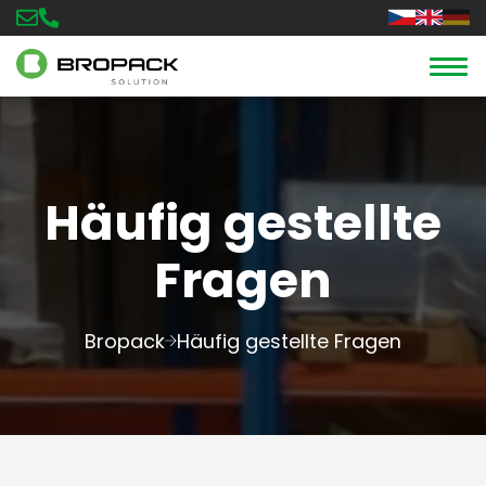
Häufig gestellte
Fragen
Bropack
Häufig gestellte Fragen