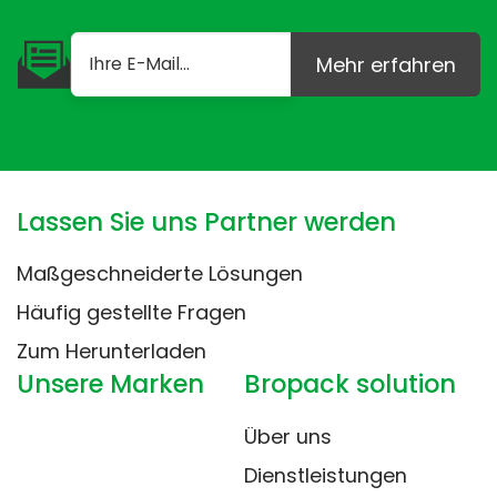
Mehr erfahren
Lassen Sie uns Partner werden
Maßgeschneiderte Lösungen
Häufig gestellte Fragen
Zum Herunterladen
Unsere Marken
Bropack solution
Über uns
Dienstleistungen