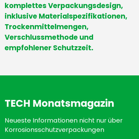
komplettes Verpackungsdesign,
inklusive Materialspezifikationen,
Trockenmittelmengen,
Verschlussmethode und
empfohlener Schutzzeit.
TECH Monatsmagazin
Neueste Informationen nicht nur über
Korrosionsschutzverpackungen