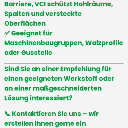
Barriere, VCI schützt Hohlräume,
Spalten und versteckte
Oberflächen
✅ Geeignet für
Maschinenbaugruppen, Walzprofile
oder Gussteile
Sind Sie an einer Empfehlung für
einen geeigneten Werkstoff oder
an einer maßgeschneiderten
Lösung interessiert?
📞
Kontaktieren Sie uns
– wir
erstellen Ihnen gerne ein