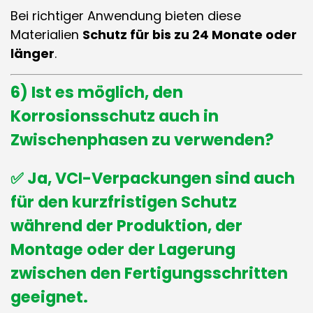
Bei richtiger Anwendung bieten diese
Materialien
Schutz für bis zu 24 Monate oder
länger
.
6) Ist es möglich, den
Korrosionsschutz auch in
Zwischenphasen
zu verwenden?
✅ Ja, VCI-Verpackungen sind auch
für den kurzfristigen Schutz
während der Produktion, der
Montage oder der Lagerung
zwischen den Fertigungsschritten
geeignet.