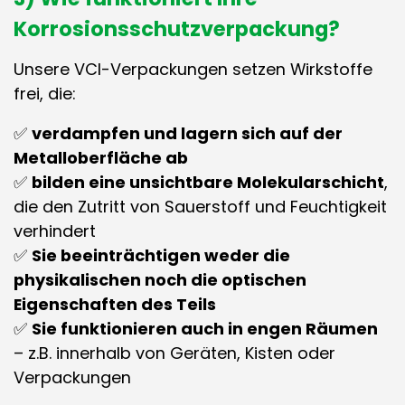
Korrosionsschutzverpackung?
Unsere VCI-Verpackungen setzen Wirkstoffe
frei, die:
✅
verdampfen und lagern sich auf der
Metalloberfläche ab
✅
bilden eine unsichtbare Molekularschicht
,
die den Zutritt von Sauerstoff und Feuchtigkeit
verhindert
✅
Sie beeinträchtigen weder die
physikalischen noch die optischen
Eigenschaften des Teils
✅
Sie funktionieren auch in engen Räumen
– z.B. innerhalb von Geräten, Kisten oder
Verpackungen