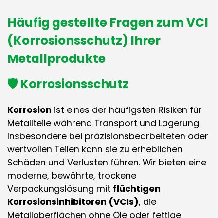
Häufig gestellte Fragen zum VCI
(Korrosionsschutz) Ihrer
Metallprodukte
🛡️ Korrosionsschutz
Korrosion
ist eines der häufigsten Risiken für
Metallteile während Transport und Lagerung.
Insbesondere bei präzisionsbearbeiteten oder
wertvollen Teilen kann sie zu erheblichen
Schäden und Verlusten führen. Wir bieten eine
moderne, bewährte, trockene
Verpackungslösung mit
flüchtigen
Korrosionsinhibitoren (VCIs)
, die
Metalloberflächen ohne Öle oder fettige