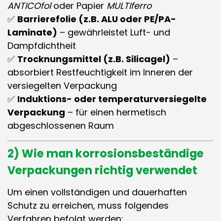
ANTICOfol
oder Papier
MULTIferro
✅
Barrierefolie (z.B. ALU oder PE/PA-
Laminate)
– gewährleistet Luft- und
Dampfdichtheit
✅
Trocknungsmittel (z.B. Silicagel)
–
absorbiert Restfeuchtigkeit im Inneren der
versiegelten Verpackung
✅
Induktions- oder temperaturversiegelte
Verpackung
– für einen hermetisch
abgeschlossenen Raum
2) Wie man korrosionsbeständige
Verpackungen richtig verwendet
Um einen vollständigen und dauerhaften
Schutz zu erreichen, muss folgendes
Verfahren befolgt werden: