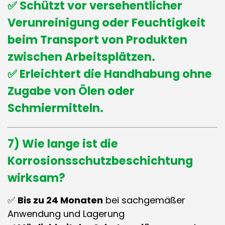
✅ Schützt vor versehentlicher
Verunreinigung oder Feuchtigkeit
beim Transport von Produkten
zwischen Arbeitsplätzen.
✅ Erleichtert die Handhabung ohne
Zugabe von Ölen oder
Schmiermitteln.
7) Wie lange ist die
Korrosionsschutzbeschichtung
wirksam?
✅
Bis zu 24 Monaten
bei sachgemäßer
Anwendung und Lagerung