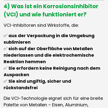
4) Was ist ein
Korrosionsinhibitor
(VCI)
und wie funktioniert er?
VCI-Inhibitoren sind Wirkstoffe, die:
✅
aus der Verpackung in die Umgebung
sublimieren
✅
sich auf der Oberfläche von Metallen
niederlassen und die elektrochemische
Reaktion hemmen
✅
Sie erfordern keine Reinigung nach dem
Auspacken
✅
Sie sind ungiftig, sicher und
rückstandsfrei
Die VCI-Technologie eignet sich für eine breite
Palette von Metallen – Eisen, Aluminium,