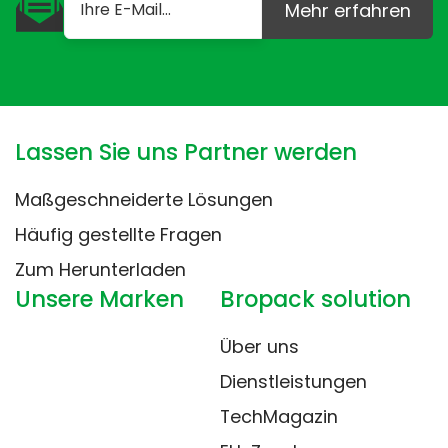
Mehr erfahren
Lassen Sie uns Partner werden
Maßgeschneiderte Lösungen
Häufig gestellte Fragen
Zum Herunterladen
Unsere Marken
Bropack solution
Über uns
Dienstleistungen
TechMagazin