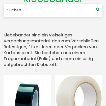
Klebebänder sind ein vielseitiges
Verpackungsmaterial, das zum Verschließen,
Befestigen, Etikettieren oder Verpacken von
Kartons dient. Sie bestehen aus einem
Trägermaterial (Folie) und einem einseitig
aufgebrachten Klebstoff.