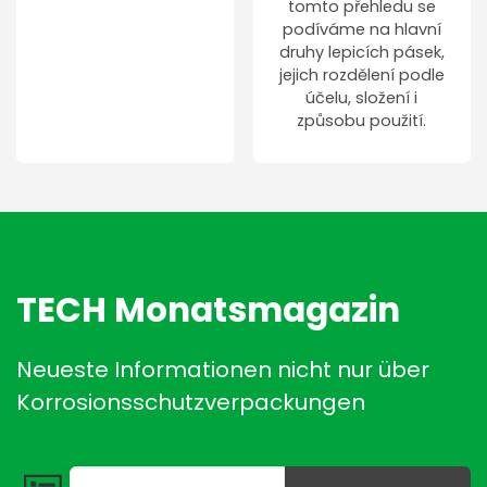
tomto přehledu se
podíváme na hlavní
druhy lepicích pásek,
jejich rozdělení podle
účelu, složení i
způsobu použití.
TECH Monatsmagazin
Neueste Informationen nicht nur über
Korrosionsschutzverpackungen