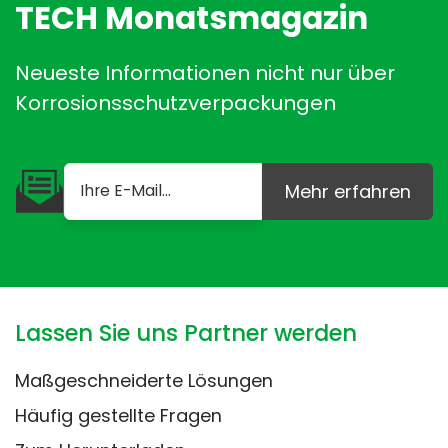
TECH Monatsmagazin
Neueste Informationen nicht nur über
Korrosionsschutzverpackungen
Mehr erfahren
Lassen Sie uns Partner werden
Maßgeschneiderte Lösungen
Häufig gestellte Fragen