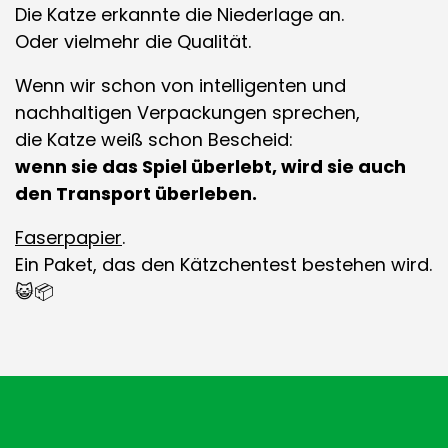
Die Katze erkannte die Niederlage an.
Oder vielmehr die Qualität.
Wenn wir schon von intelligenten und
nachhaltigen Verpackungen sprechen,
die Katze weiß schon Bescheid:
wenn sie das Spiel überlebt, wird sie auch
den Transport überleben.
Faserpapier
.
Ein Paket, das den Kätzchentest bestehen wird.
😺📦