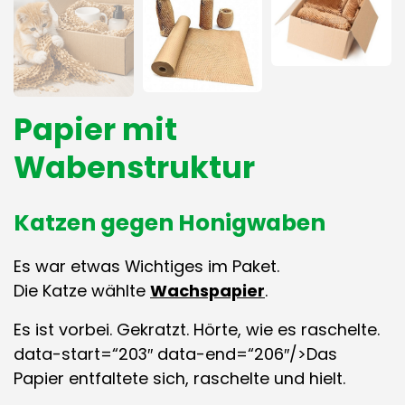
Papier mit
Wabenstruktur
Katzen gegen Honigwaben
Es war etwas Wichtiges im Paket.
Die Katze wählte
Wachspapier
.
Es ist vorbei. Gekratzt. Hörte, wie es raschelte.
data-start=“203″ data-end=“206″/>Das
Papier entfaltete sich, raschelte und hielt.