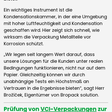
Ein wichtiges Instrument ist die
Kondensationskammer, in der eine Umgebung
mit hoher Luftfeuchtigkeit und Kondensation
geschaffen wird. Hier zeigt sich schnell, wie
wirksam die Verpackung Metallteile vor
Korrosion schützt.
„Wir legen seit langem Wert darauf, dass
unsere Lösungen für die Kunden unter realen
Bedingungen funktionieren, nicht nur auf dem
Papier. Gleichzeitig können wir durch
unabhängige Tests ein Höchstmaß an
Vertrauen in die Ergebnisse bieten“, sagt Herr
Brožíček, Eigentümer von Bropack solution.
Prüfung von
VCI-Verpackungen
zur