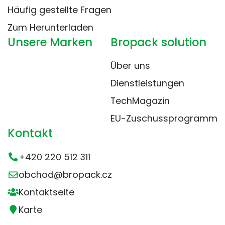
Häufig gestellte Fragen
Zum Herunterladen
Unsere Marken
Bropack solution
Über uns
Dienstleistungen
TechMagazin
EU-Zuschussprogramm
Kontakt
+420 220 512 311
obchod@bropack.cz
Kontaktseite
Karte