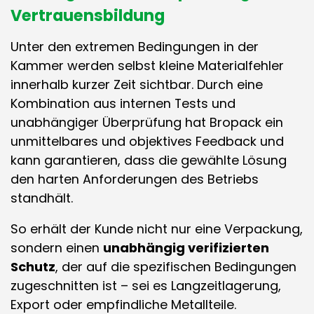
Vertrauensbildung
Unter den extremen Bedingungen in der
Kammer werden selbst kleine Materialfehler
innerhalb kurzer Zeit sichtbar. Durch eine
Kombination aus internen Tests und
unabhängiger Überprüfung hat Bropack ein
unmittelbares und objektives Feedback und
kann garantieren, dass die gewählte Lösung
den harten Anforderungen des Betriebs
standhält.
So erhält der Kunde nicht nur eine Verpackung,
sondern einen
unabhängig verifizierten
Schutz
, der auf die spezifischen Bedingungen
zugeschnitten ist – sei es Langzeitlagerung,
Export oder empfindliche Metallteile.