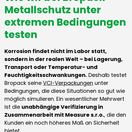
Metallschutz unter
extremen Bedingungen
testen
Korrosion findet nicht im Labor statt,
sondern in der realen Welt – bei Lagerung,
Transport oder Temperatur- und
Feuchtigkeitsschwankungen.
Deshalb testet
Bropack seine
VCI-Verpackungen
unter
Bedingungen, die diese Situationen so gut wie
möglich simulieren. Ein wesentlicher Mehrwert
ist die
unabhängige Verifizierung in
Zusammenarbeit mit Measure s.r.o.
, die den
Kunden ein noch höheres Maß an Sicherheit
bietet.