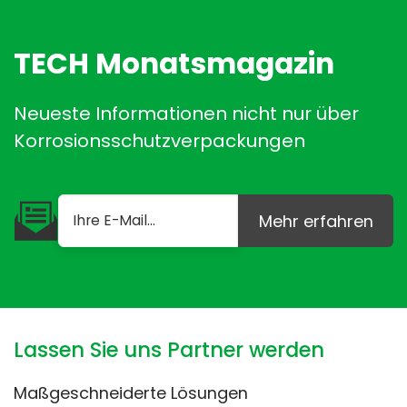
TECH Monatsmagazin
Neueste Informationen nicht nur über
Korrosionsschutzverpackungen
Mehr erfahren
Lassen Sie uns Partner werden
Maßgeschneiderte Lösungen