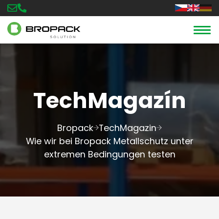
TechMagazín
Bropack
TechMagazin
Wie wir bei Bropack Metallschutz unter
extremen Bedingungen testen