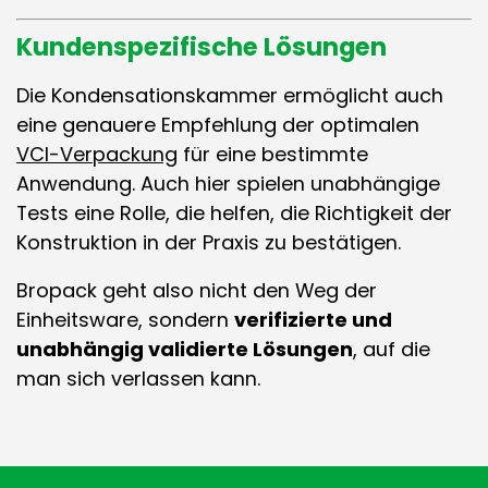
Kundenspezifische Lösungen
Die Kondensationskammer ermöglicht auch
eine genauere Empfehlung der optimalen
VCI-Verpackung
für eine bestimmte
Anwendung. Auch hier spielen unabhängige
Tests eine Rolle, die helfen, die Richtigkeit der
Konstruktion in der Praxis zu bestätigen.
Bropack geht also nicht den Weg der
Einheitsware, sondern
verifizierte und
unabhängig validierte Lösungen
, auf die
man sich verlassen kann.