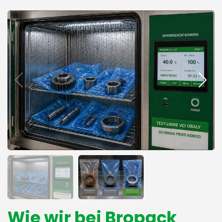
Wie wir bei Bropack